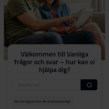
Välkommen till Vanliga
frågor och svar – hur kan vi
hjälpa dig?
Har du tappat bort din bruksanvisning?