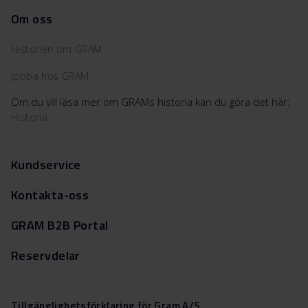
Om oss
Historien om GRAM
Jobba hos GRAM
Om du vill läsa mer om GRAMs historia kan du göra det här:
Historia
Kundservice
Kontakta-oss
GRAM B2B Portal
Reservdelar
Tillgänglighetsförklaring för Gram A/S