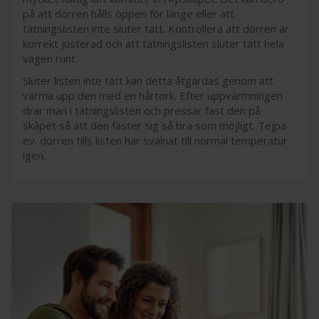
på att dörren hålls öppen för länge eller att
tätningslisten inte sluter tätt. Kontrollera att dörren är
korrekt justerad och att tätningslisten sluter tätt hela
vägen runt.
Sluter listen inte tätt kan detta åtgärdas genom att
värma upp den med en hårtork. Efter uppvärmningen
drar man i tätningslisten och pressar fast den på
skåpet så att den fäster sig så bra som möjligt. Tejpa
ev. dörren tills listen har svalnat till normal temperatur
igen.