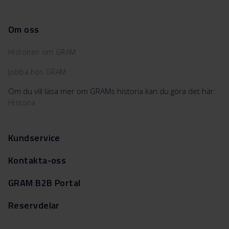
Om oss
Historien om GRAM
Jobba hos GRAM
Om du vill läsa mer om GRAMs historia kan du göra det här:
Historia
Kundservice
Kontakta-oss
GRAM B2B Portal
Reservdelar