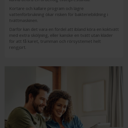
Kortare och kallare program och lägre
vattenförbrukning ökar risken för bakteriebildning i
tvättmaskinen.
Därför kan det vara en fördel att ibland köra en koktvätt
med extra sköljning, eller kanske en tvätt utan kläder
för att få karet, trumman och rörsystemet helt
rengjort.