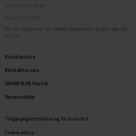
Historien om GRAM
Jobba hos GRAM
Om du vill läsa mer om GRAMs historia kan du göra det här:
Historia
Kundservice
Kontakta-oss
GRAM B2B Portal
Reservdelar
Tillgänglighetsförklaring för Gram A/S
Cookie-policy