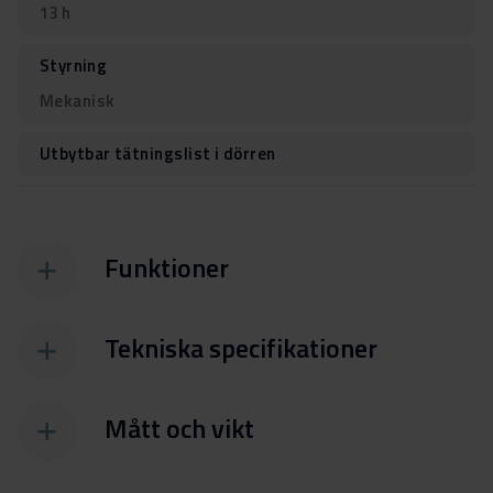
13 h
Styrning
Mekanisk
Utbytbar tätningslist i dörren
Funktioner
Tekniska specifikationer
Mått och vikt