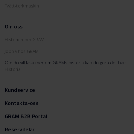
Tvätt-torkmaskin
Om oss
Historien om GRAM
Jobba hos GRAM
Om du vill läsa mer om GRAMs historia kan du göra det här:
Historia
Kundservice
Kontakta-oss
GRAM B2B Portal
Reservdelar