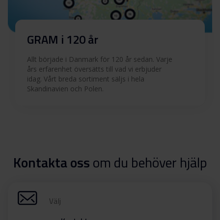
GRAM i 120 år
Allt började i Danmark för 120 år sedan. Varje
års erfarenhet översätts till vad vi erbjuder
idag. Vårt breda sortiment säljs i hela
Skandinavien och Polen.
Kontakta oss
om du behöver hjälp
Välj