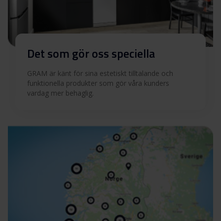
Det som gör oss speciella
GRAM är känt för sina estetiskt tilltalande och
funktionella produkter som gör våra kunders
vardag mer behaglig.