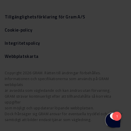
Tillgänglighetsförklaring för Gram A/S
Cookie-policy
Integritetspolicy
Webbplatskarta
Copyright 2026 GRAM. Rätten till ändringar förbehålles.
Informationen och specifikationerna som används på GRAM
webbplats
är avsedda som vägledande och kan ändras utan förvarning.
GRAM strävar kontinuerligt efter att tillhandahålla så korrekta
uppgifter
som möjligt och uppdaterar löpande webbplatsen.
Dock frånsäger sig GRAM ansvar för eventuella tryckfel och påpekar
samtidigt att bilder endast tjänar som vägledning.