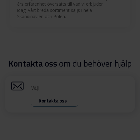
års erfarenhet översätts till vad vi erbjuder
idag. Vårt breda sortiment säljs i hela
Skandinavien och Polen.
Kontakta oss
om du behöver hjälp
Välj
Kontakta oss