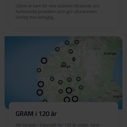
GRAM är känt för sina estetiskt tilltalande och
funktionella produkter som gör våra kunders
vardag mer behaglig.
GRAM i 120 år
Allt började i Danmark för 120 år sedan. Varje