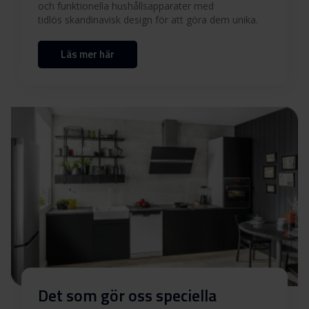
och funktionella hushållsapparater med
tidlös skandinavisk design för att göra dem unika.
Läs mer här
Det som gör oss speciella