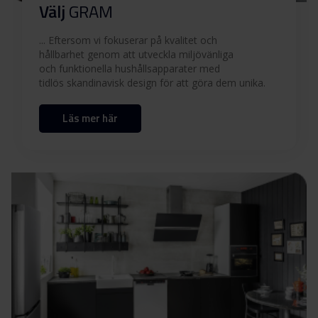
Välj
GRAM
... Eftersom vi fokuserar på kvalitet och
hållbarhet genom att utveckla miljövänliga
och funktionella hushållsapparater med
tidlös skandinavisk design för att göra dem unika.
Läs mer här