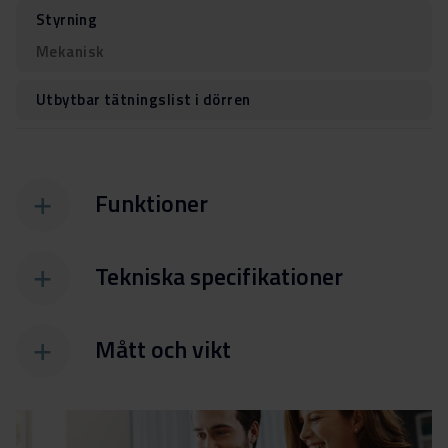
Styrning
Mekanisk
Utbytbar tätningslist i dörren
Funktioner
Tekniska specifikationer
Mått och vikt