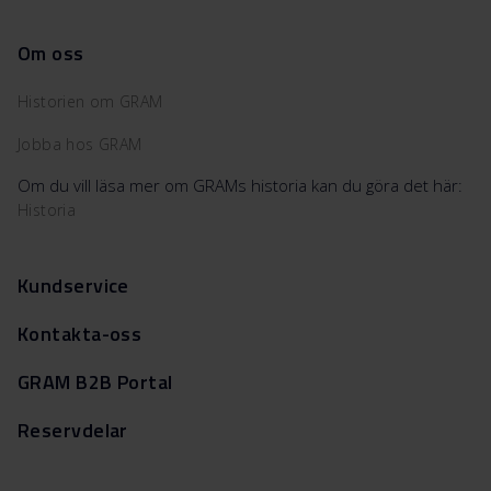
Om oss
Historien om GRAM
Jobba hos GRAM
Om du vill läsa mer om GRAMs historia kan du göra det här:
Historia
Kundservice
Kontakta-oss
GRAM B2B Portal
Reservdelar