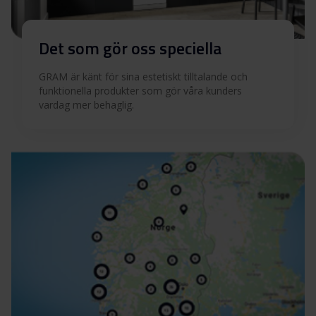
Det som gör oss speciella
GRAM är känt för sina estetiskt tilltalande och
funktionella produkter som gör våra kunders
vardag mer behaglig.