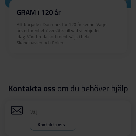
GRAM i 120 år
Allt började i Danmark för 120 år sedan. Varje
års erfarenhet översätts till vad vi erbjuder
idag. Vårt breda sortiment säljs i hela
Skandinavien och Polen.
Kontakta oss
om du behöver hjälp
Välj
Kontakta oss