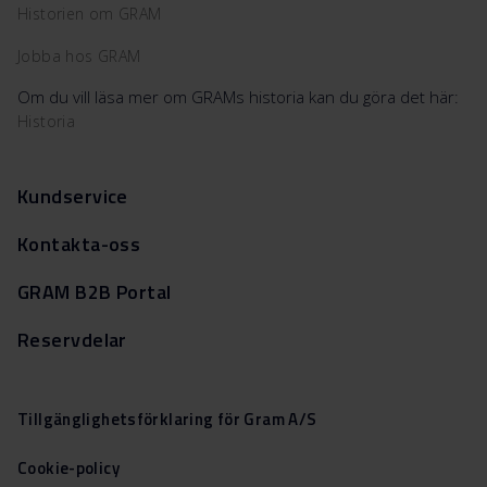
Historien om GRAM
Jobba hos GRAM
Om du vill läsa mer om GRAMs historia kan du göra det här:
Historia
Kundservice
Kontakta-oss
GRAM B2B Portal
Reservdelar
Tillgänglighetsförklaring för Gram A/S
Cookie-policy