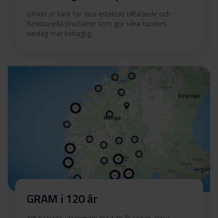
GRAM är känt för sina estetiskt tilltalande och
funktionella produkter som gör våra kunders
vardag mer behaglig.
GRAM i 120 år