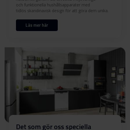
och funktionella hushållsapparater med
tidlös skandinavisk design för att göra dem unika.
Läs mer här
Det som gör oss speciella