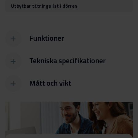
Utbytbar tätningslist i dörren
Funktioner
Tekniska specifikationer
Mått och vikt