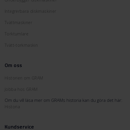
Integrerbara diskmaskiner
Tvättmaskiner
Torktumlare
Tvätt-torkmaskin
Om oss
Historien om GRAM
Jobba hos GRAM
Om du vill läsa mer om GRAMs historia kan du göra det här:
Historia
Kundservice