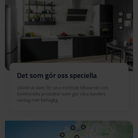
Det som gör oss speciella
GRAM är känt för sina estetiskt tilltalande och
funktionella produkter som gör våra kunders
vardag mer behaglig.