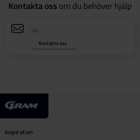
Kontakta oss
om du behöver hjälp
Välj
Kontakta oss
Inspiration