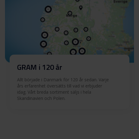
GRAM i 120 år
Allt började i Danmark för 120 år sedan. Varje
års erfarenhet översätts till vad vi erbjuder
idag. Vårt breda sortiment säljs i hela
Skandinavien och Polen.