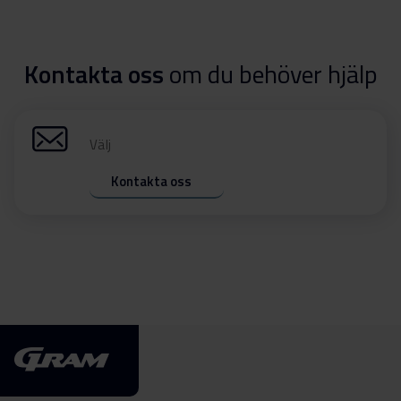
Kontakta oss
om du behöver hjälp
Välj
Kontakta oss