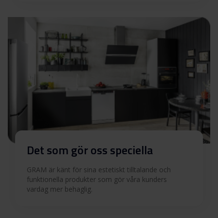
Det som gör oss speciella
GRAM är känt för sina estetiskt tilltalande och
funktionella produkter som gör våra kunders
vardag mer behaglig.