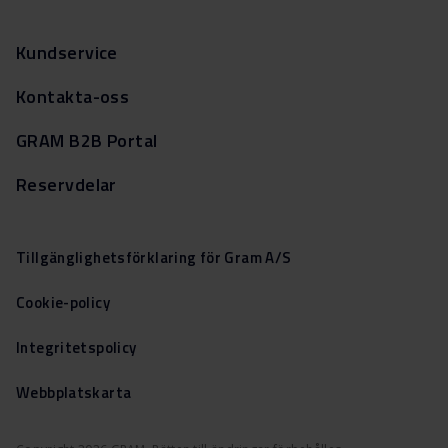
Kundservice
Kontakta-oss
GRAM B2B Portal
Reservdelar
Tillgänglighetsförklaring för Gram A/S
Cookie-policy
Integritetspolicy
Webbplatskarta