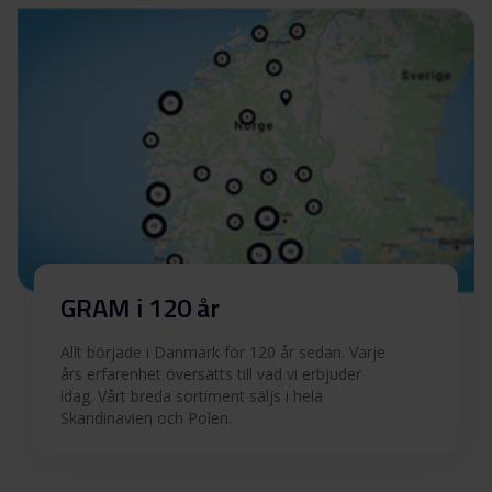
GRAM i 120 år
Allt började i Danmark för 120 år sedan. Varje
års erfarenhet översätts till vad vi erbjuder
idag. Vårt breda sortiment säljs i hela
Skandinavien och Polen.