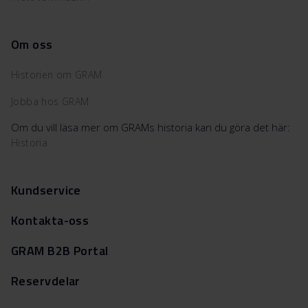
Om oss
Historien om GRAM
Jobba hos GRAM
Om du vill läsa mer om GRAMs historia kan du göra det här:
Historia
Kundservice
Kontakta-oss
GRAM B2B Portal
Reservdelar