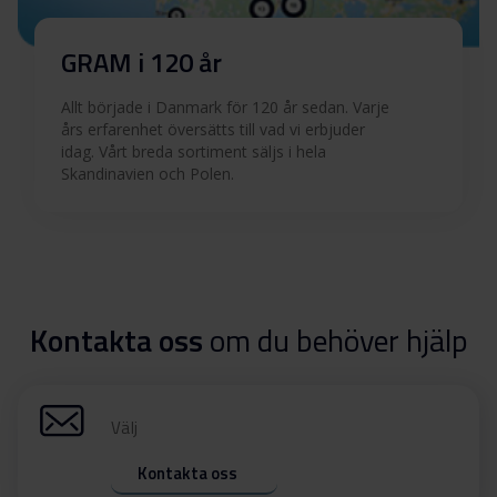
GRAM i 120 år
Allt började i Danmark för 120 år sedan. Varje
års erfarenhet översätts till vad vi erbjuder
idag. Vårt breda sortiment säljs i hela
Skandinavien och Polen.
Kontakta oss
om du behöver hjälp
Välj
Kontakta oss