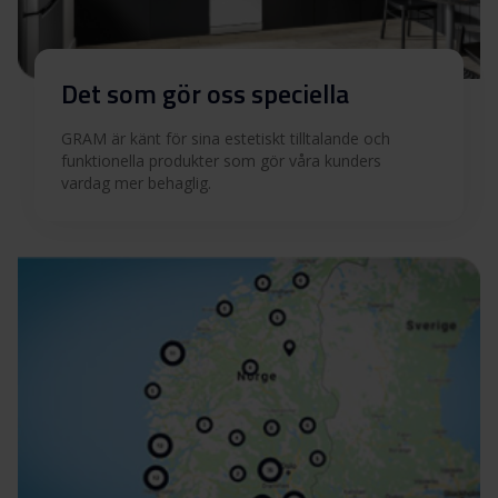
Det som gör oss speciella
GRAM är känt för sina estetiskt tilltalande och
funktionella produkter som gör våra kunders
vardag mer behaglig.