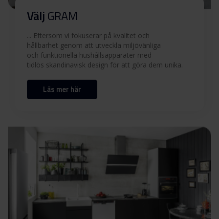
Välj
GRAM
... Eftersom vi fokuserar på kvalitet och
hållbarhet genom att utveckla miljövänliga
och funktionella hushållsapparater med
tidlös skandinavisk design för att göra dem unika.
Läs mer här