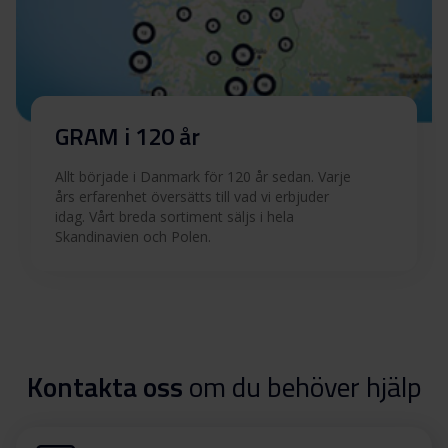
GRAM i 120 år
Allt började i Danmark för 120 år sedan. Varje
års erfarenhet översätts till vad vi erbjuder
idag. Vårt breda sortiment säljs i hela
Skandinavien och Polen.
Kontakta oss
om du behöver hjälp