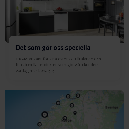
Det som gör oss speciella
GRAM är känt för sina estetiskt tilltalande och
funktionella produkter som gör våra kunders
vardag mer behaglig.