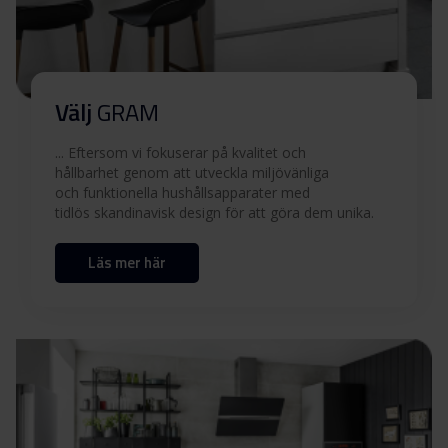
Välj
GRAM
... Eftersom vi fokuserar på kvalitet och
hållbarhet genom att utveckla miljövänliga
och funktionella hushållsapparater med
tidlös skandinavisk design för att göra dem unika.
Läs mer här