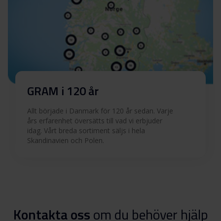
GRAM i 120 år
Allt började i Danmark för 120 år sedan. Varje
års erfarenhet översätts till vad vi erbjuder
idag. Vårt breda sortiment säljs i hela
Skandinavien och Polen.
Kontakta oss
om du behöver hjälp