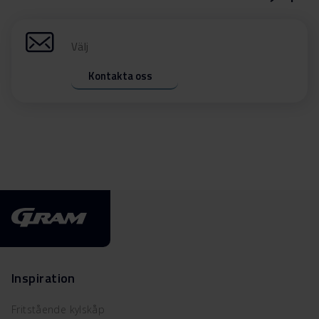
Välj
Kontakta oss
Inspiration
Fritstående kylskåp