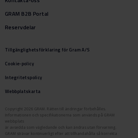
Kontakta-oss
GRAM B2B Portal
Reservdelar
Tillgänglighetsförklaring för Gram A/S
Cookie-policy
Integritetspolicy
Webbplatskarta
Copyright 2026 GRAM. Rätten till ändringar förbehålles.
Informationen och specifikationerna som används på GRAM
webbplats
är avsedda som vägledande och kan ändras utan förvarning.
GRAM strävar kontinuerligt efter att tillhandahålla så korrekta