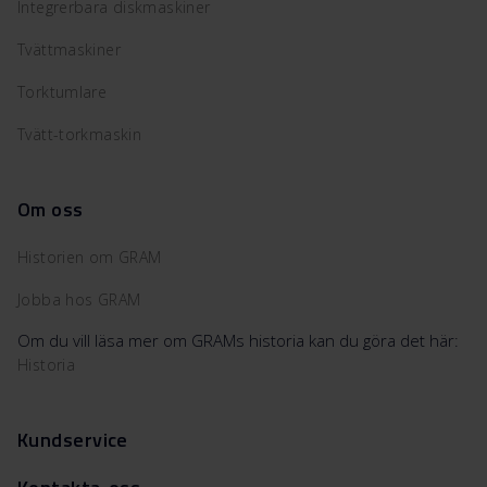
Integrerbara diskmaskiner
Tvättmaskiner
Torktumlare
Tvätt-torkmaskin
Om oss
Historien om GRAM
Jobba hos GRAM
Om du vill läsa mer om GRAMs historia kan du göra det här:
Historia
Kundservice