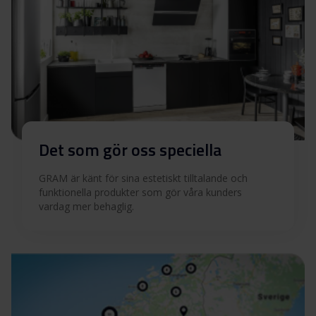
Det som gör oss speciella
GRAM är känt för sina estetiskt tilltalande och
funktionella produkter som gör våra kunders
vardag mer behaglig.