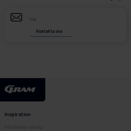
Välj
Kontakta oss
Inspiration
Fritstående kylskåp