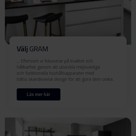
Välj
GRAM
... Eftersom vi fokuserar på kvalitet och
hållbarhet genom att utveckla miljövänliga
och funktionella hushållsapparater med
tidlös skandinavisk design för att göra dem unika.
Läs mer här