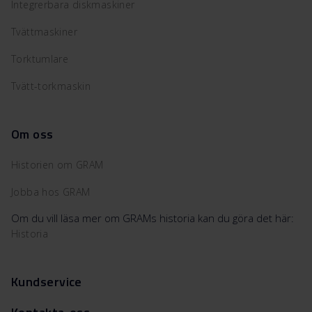
Integrerbara diskmaskiner
Tvättmaskiner
Torktumlare
Tvätt-torkmaskin
Om oss
Historien om GRAM
Jobba hos GRAM
Om du vill läsa mer om GRAMs historia kan du göra det här:
Historia
Kundservice