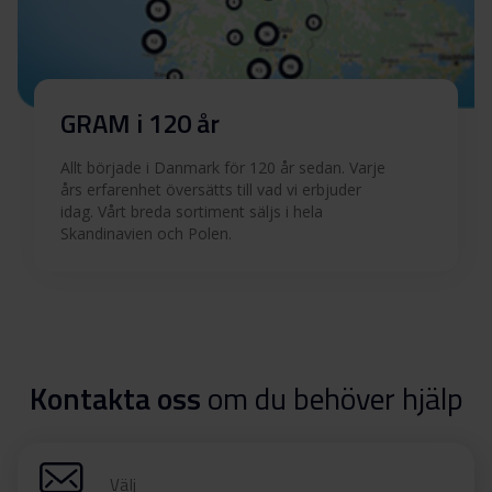
GRAM i 120 år
Allt började i Danmark för 120 år sedan. Varje
års erfarenhet översätts till vad vi erbjuder
idag. Vårt breda sortiment säljs i hela
Skandinavien och Polen.
Kontakta oss
om du behöver hjälp
Välj