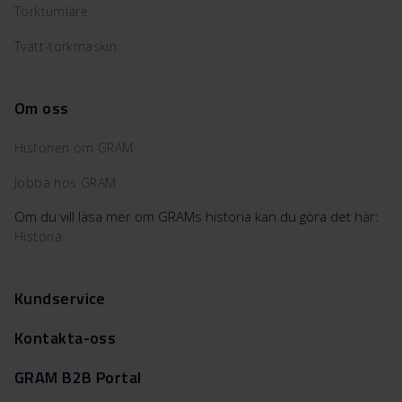
Torktumlare
Tvätt-torkmaskin
Om oss
Historien om GRAM
Jobba hos GRAM
Om du vill läsa mer om GRAMs historia kan du göra det här:
Historia
Kundservice
Kontakta-oss
GRAM B2B Portal