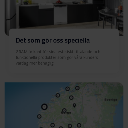
Det som gör oss speciella
GRAM är känt för sina estetiskt tilltalande och
funktionella produkter som gör våra kunders
vardag mer behaglig.