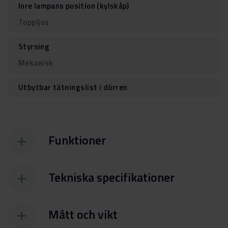
Inre lampans position (kylskåp)
Toppljus
Styrning
Mekanisk
Utbytbar tätningslist i dörren
Funktioner
Tekniska specifikationer
Mått och vikt