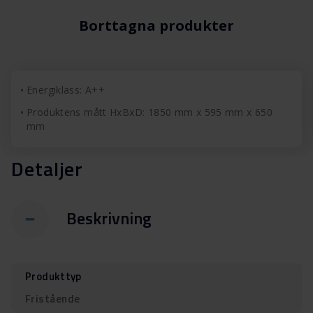
Borttagna produkter
Energiklass: A++
Produktens mått HxBxD: 1850 mm x 595 mm x 650
mm
Detaljer
Beskrivning
Produkttyp
Fristående