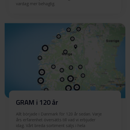
vardag mer behaglig.
GRAM i 120 år
Allt började i Danmark för 120 år sedan. Varje
års erfarenhet översätts till vad vi erbjuder
idag. Vårt breda sortiment säljs i hela