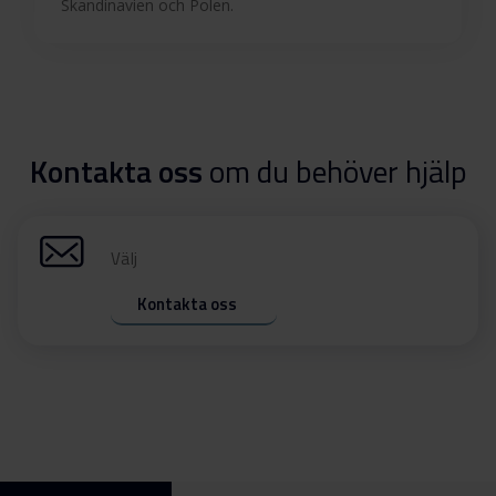
Skandinavien och Polen.
Kontakta oss
om du behöver hjälp
Välj
Kontakta oss