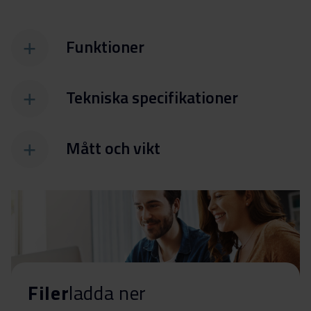
Funktioner
Tekniska specifikationer
Mått och vikt
Filer
ladda ner