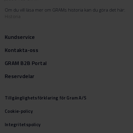
Om du vill läsa mer om GRAMs historia kan du göra det här:
Historia
Kundservice
Kontakta-oss
GRAM B2B Portal
Reservdelar
Tillgänglighetsförklaring för Gram A/S
Cookie-policy
Integritetspolicy