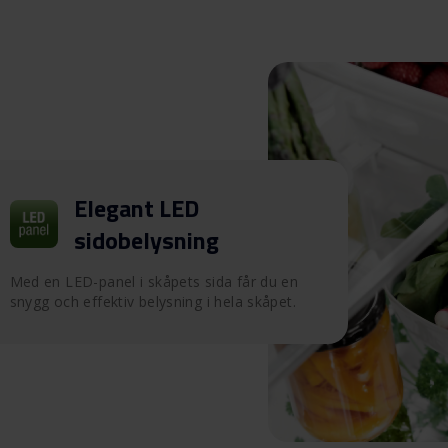
Elegant LED
sidobelysning
Med en LED-panel i skåpets sida får du en
snygg och effektiv belysning i hela skåpet.