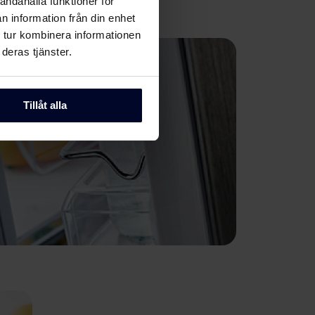
andahålla funktioner för
n information från din enhet
 tur kombinera informationen
deras tjänster.
Tillåt alla