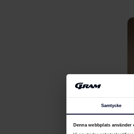
Samtycke
Denna webbplats använder 