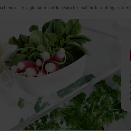
a hemsida är vägledande och kan vara föremål för förändringar utan 