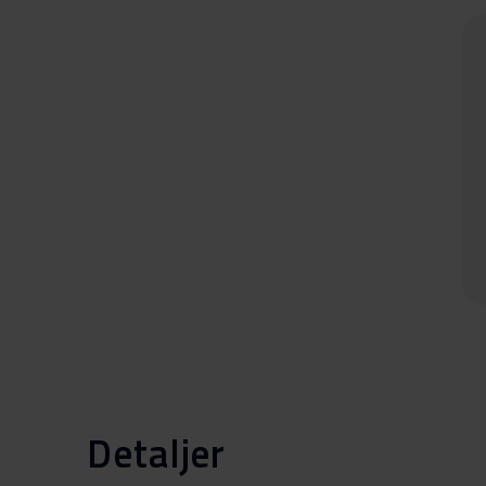
Detaljer