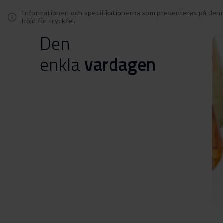
Informationen och specifikationerna som presenteras på denn
höjd för tryckfel.
Den
enkla
vardagen