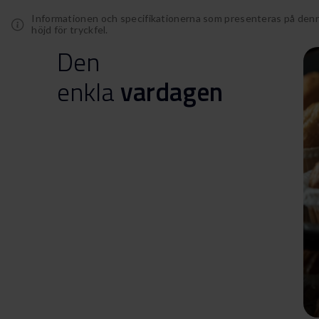
Informationen och specifikationerna som presenteras på denn
höjd för tryckfel.
Den
enkla
vardagen