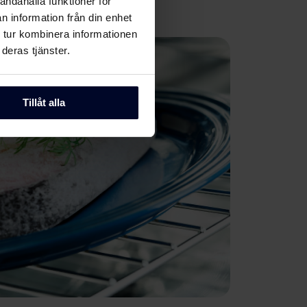
andahålla funktioner för
n information från din enhet
 tur kombinera informationen
deras tjänster.
Tillåt alla