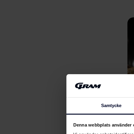
Samtycke
Denna webbplats använder 