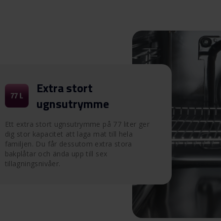
Extra stort
ugnsutrymme
Ett extra stort ugnsutrymme på 77 liter ger
dig stor kapacitet att laga mat till hela
familjen. Du får dessutom extra stora
bakplåtar och ända upp till sex
tillagningsnivåer.