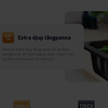
Extra djup långpanna
Med en extra djup långpanna får du flera
möjligheter att baka kakan eller maten i den
storlek som passar för familjen.