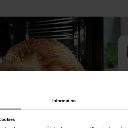
Information
cookies