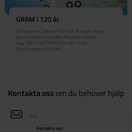
GRAM i 120 år
Allt började i Danmark för 120 år sedan. Varje
års erfarenhet översätts till vad vi erbjuder
idag. Vårt breda sortiment säljs i hela
Skandinavien och Polen.
Kontakta oss
om du behöver hjälp
Välj
Kontakta oss