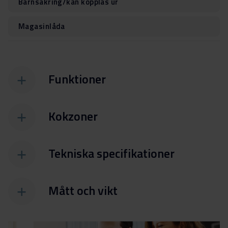
Barnsäkring/kan kopplas ur
Magasinlåda
Funktioner
Kokzoner
Tekniska specifikationer
Mått och vikt