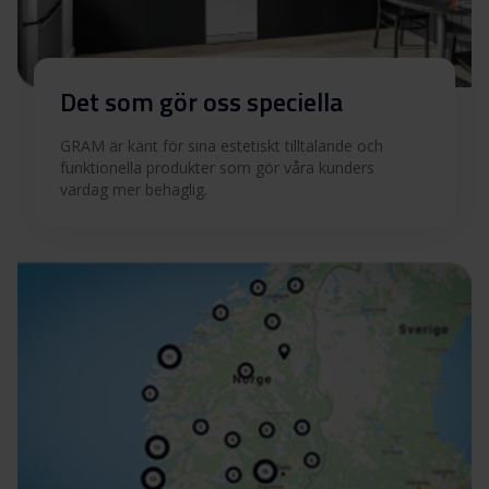
Det som gör oss speciella
GRAM är känt för sina estetiskt tilltalande och
funktionella produkter som gör våra kunders
vardag mer behaglig.