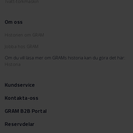
Tvätt-torkmaskin
Om oss
Historien om GRAM
Jobba hos GRAM
Om du vill läsa mer om GRAMs historia kan du göra det här:
Historia
Kundservice
Kontakta-oss
GRAM B2B Portal
Reservdelar