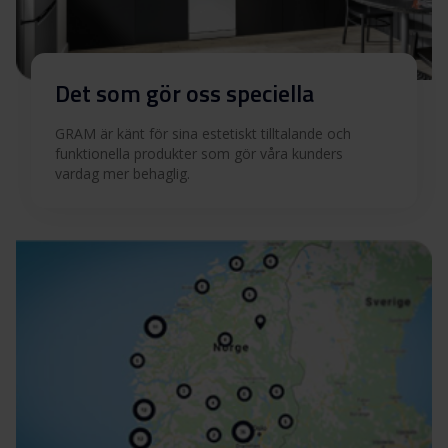
Det som gör oss speciella
GRAM är känt för sina estetiskt tilltalande och
funktionella produkter som gör våra kunders
vardag mer behaglig.