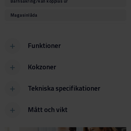
Barnsäkring/kan kopplas ur
Magasinlåda
Funktioner
Kokzoner
Tekniska specifikationer
Mått och vikt