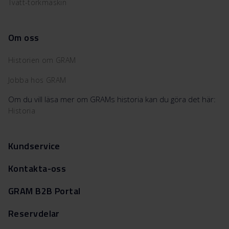
Tvätt-torkmaskin
Om oss
Historien om GRAM
Jobba hos GRAM
Om du vill läsa mer om GRAMs historia kan du göra det här:
Historia
Kundservice
Kontakta-oss
GRAM B2B Portal
Reservdelar