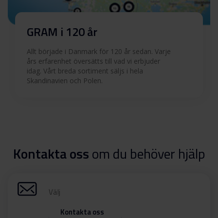
GRAM i 120 år
Allt började i Danmark för 120 år sedan. Varje
års erfarenhet översätts till vad vi erbjuder
idag. Vårt breda sortiment säljs i hela
Skandinavien och Polen.
Kontakta oss
om du behöver hjälp
Välj
Kontakta oss