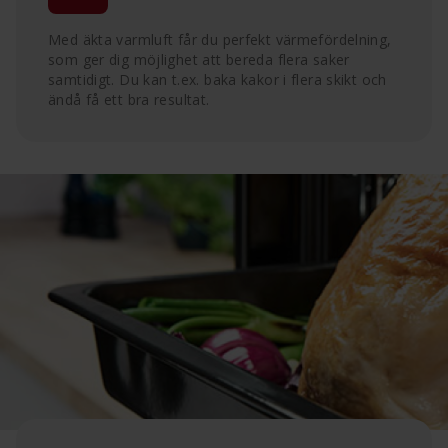
Med äkta varmluft får du perfekt värmefördelning,
som ger dig möjlighet att bereda flera saker
samtidigt. Du kan t.ex. baka kakor i flera skikt och
ändå få ett bra resultat.