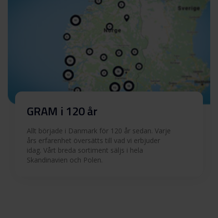
GRAM i 120 år
Allt började i Danmark för 120 år sedan. Varje
års erfarenhet översätts till vad vi erbjuder
idag. Vårt breda sortiment säljs i hela
Skandinavien och Polen.