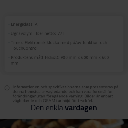
Energiklass: A
Ugnsvolym i liter netto: 77 l
Timer: Elektronisk klocka med på/av-funktion och
TouchControl
Produktens mått HxBxD: 900 mm x 600 mm x 600
mm
Informationen och specifikationerna som presenteras på
denna hemsida är vägledande och kan vara föremål för
förändringar utan föregående varning. Bilder är enbart
vägledande och GRAM tar höjd för tryckfel.
Den
enkla
vardagen