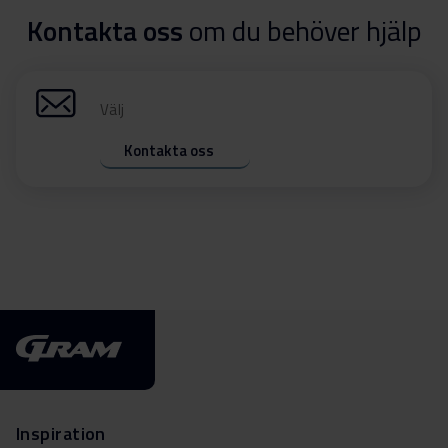
Kontakta oss
om du behöver hjälp
Välj
Kontakta oss
Inspiration