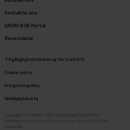
Kontakta-oss
GRAM B2B Portal
Reservdelar
Tillgänglighetsförklaring för Gram A/S
Cookie-policy
Integritetspolicy
Webbplatskarta
Copyright 2026 GRAM. Rätten till ändringar förbehålles.
Informationen och specifikationerna som används på GRAM
webbplats