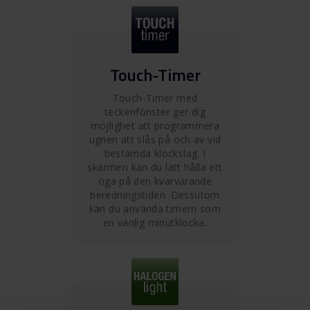
Touch-Timer
Touch-Timer med
teckenfönster ger dig
möjlighet att programmera
ugnen att slås på och av vid
bestämda klockslag. I
skärmen kan du lätt hålla ett
öga på den kvarvarande
beredningstiden. Dessutom
kan du använda timern som
en vanlig minutklocka.