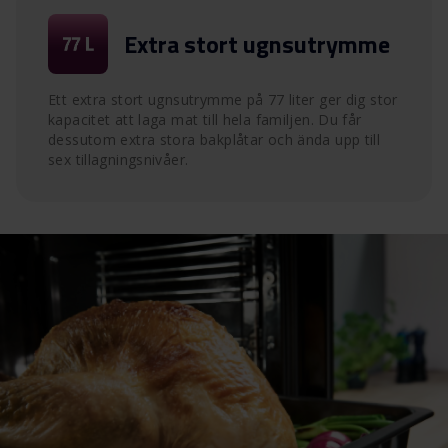
Extra stort ugnsutrymme
Ett extra stort ugnsutrymme på 77 liter ger dig stor
kapacitet att laga mat till hela familjen. Du får
dessutom extra stora bakplåtar och ända upp till
sex tillagningsnivåer.