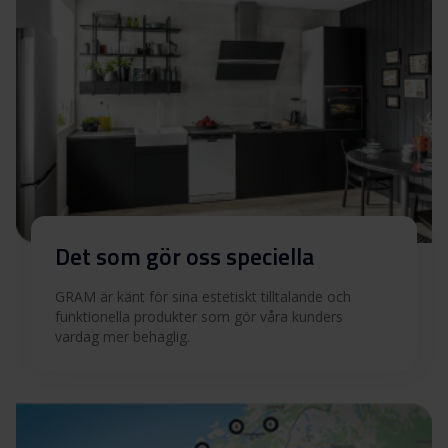
Det som gör oss speciella
GRAM är känt för sina estetiskt tilltalande och
funktionella produkter som gör våra kunders
vardag mer behaglig.