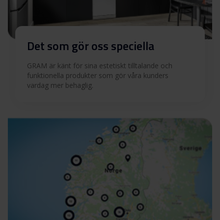
Det som gör oss speciella
GRAM är känt för sina estetiskt tilltalande och
funktionella produkter som gör våra kunders
vardag mer behaglig.