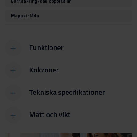
Barnsäkring/kan kopplas ur
Magasinlåda
Funktioner
Kokzoner
Tekniska specifikationer
Mått och vikt