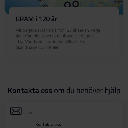
GRAM i 120 år
Allt började i Danmark för 120 år sedan. Varje
års erfarenhet översätts till vad vi erbjuder
idag. Vårt breda sortiment säljs i hela
Skandinavien och Polen.
Kontakta oss
om du behöver hjälp
Välj
Kontakta oss