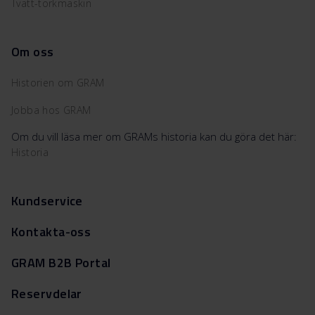
Tvätt-torkmaskin
Om oss
Historien om GRAM
Jobba hos GRAM
Om du vill läsa mer om GRAMs historia kan du göra det här:
Historia
Kundservice
Kontakta-oss
GRAM B2B Portal
Reservdelar