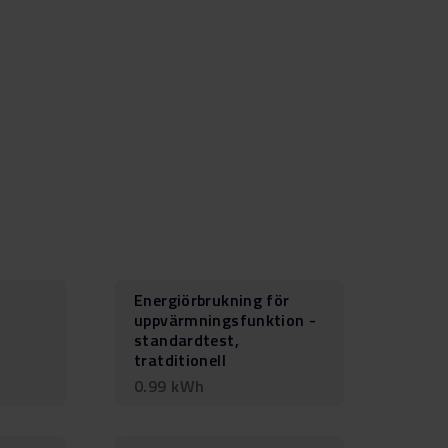
Energiörbrukning för
uppvärmningsfunktion -
standardtest,
tratditionell
0.99 kWh