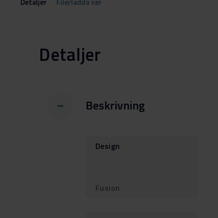
Detaljer
Filerladda ner
Detaljer
Beskrivning
Design
Fusion