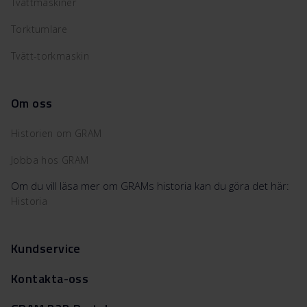
Tvättmaskiner
Torktumlare
Tvätt-torkmaskin
Om oss
Historien om GRAM
Jobba hos GRAM
Om du vill läsa mer om GRAMs historia kan du göra det här:
Historia
Kundservice
Kontakta-oss