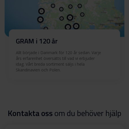
GRAM i 120 år
Allt började i Danmark för 120 år sedan. Varje
års erfarenhet översätts till vad vi erbjuder
idag. Vårt breda sortiment säljs i hela
Skandinavien och Polen.
Kontakta oss
om du behöver hjälp