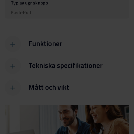
Typ av ugnsknopp
Push-Pull
Funktioner
Tekniska specifikationer
Mått och vikt