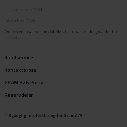
Historien om GRAM
Jobba hos GRAM
Om du vill läsa mer om GRAMs historia kan du göra det här:
Historia
Kundservice
Kontakta-oss
GRAM B2B Portal
Reservdelar
Tillgänglighetsförklaring för Gram A/S