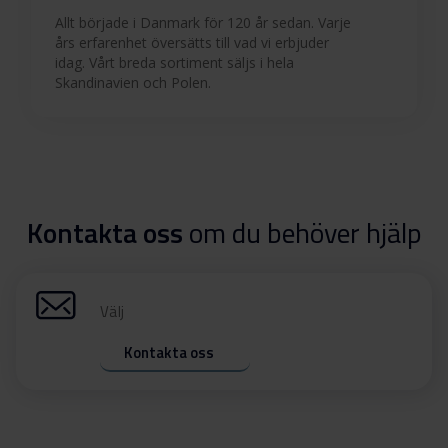
Allt började i Danmark för 120 år sedan. Varje
års erfarenhet översätts till vad vi erbjuder
idag. Vårt breda sortiment säljs i hela
Skandinavien och Polen.
Kontakta oss
om du behöver hjälp
Välj
Kontakta oss