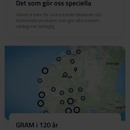
Det som gör oss speciella
GRAM är känt för sina estetiskt tilltalande och
funktionella produkter som gör våra kunders
vardag mer behaglig.
GRAM i 120 år