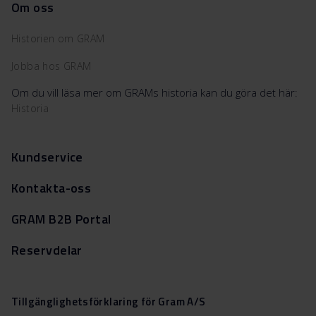
Om oss
Historien om GRAM
Jobba hos GRAM
Om du vill läsa mer om GRAMs historia kan du göra det här:
Historia
Kundservice
Kontakta-oss
GRAM B2B Portal
Reservdelar
Tillgänglighetsförklaring för Gram A/S