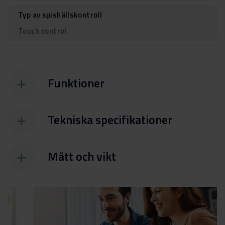
Typ av spishällskontroll
Touch control
Funktioner
Tekniska specifikationer
Mått och vikt