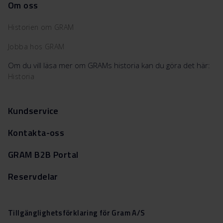
Om oss
Historien om GRAM
Jobba hos GRAM
Om du vill läsa mer om GRAMs historia kan du göra det här:
Historia
Kundservice
Kontakta-oss
GRAM B2B Portal
Reservdelar
Tillgänglighetsförklaring för Gram A/S