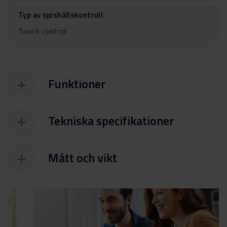
Typ av spishällskontroll
Touch control
Funktioner
Tekniska specifikationer
Mått och vikt