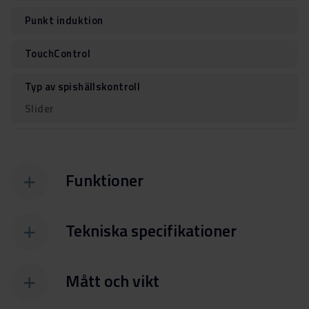
Punkt induktion
TouchControl
Typ av spishällskontroll
Slider
Funktioner
Tekniska specifikationer
Mått och vikt