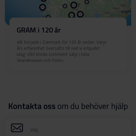
GRAM i 120 år
Allt började i Danmark för 120 år sedan. Varje
års erfarenhet översätts till vad vi erbjuder
idag. Vårt breda sortiment säljs i hela
Skandinavien och Polen.
Kontakta oss
om du behöver hjälp
Välj