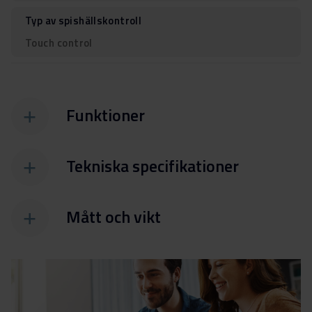
Typ av spishällskontroll
Touch control
Funktioner
Tekniska specifikationer
Mått och vikt