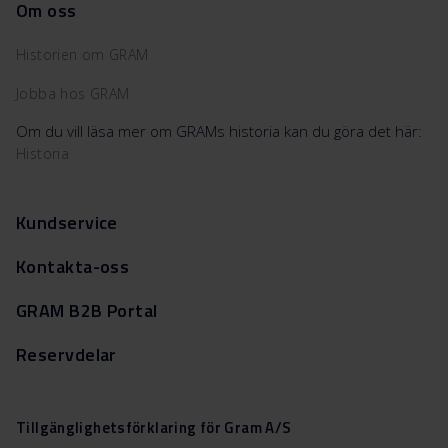
Om oss
Historien om GRAM
Jobba hos GRAM
Om du vill läsa mer om GRAMs historia kan du göra det här:
Historia
Kundservice
Kontakta-oss
GRAM B2B Portal
Reservdelar
Tillgänglighetsförklaring för Gram A/S