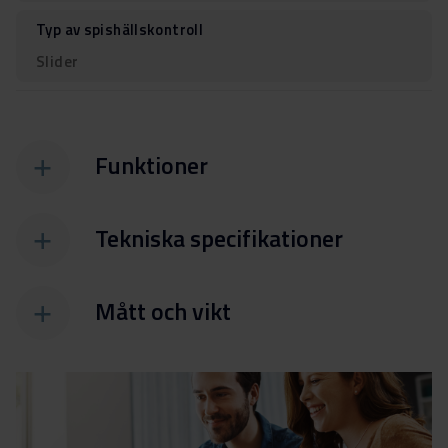
Typ av spishällskontroll
Slider
Funktioner
Tekniska specifikationer
Mått och vikt