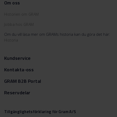
Om oss
Historien om GRAM
Jobba hos GRAM
Om du vill läsa mer om GRAMs historia kan du göra det här:
Historia
Kundservice
Kontakta-oss
GRAM B2B Portal
Reservdelar
Tillgänglighetsförklaring för Gram A/S