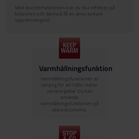
Med boosterfunktionen kan du öka effekten på
kokzonen och därmed få en ännu kortare
uppvärmningstid.
Varmhållningsfunktion
Varmhållningsfunktionen är
lämplig för att hålla maten
serveringsklar Du kan
använda
varmhållningsfunktionen på
alla kokzonerna.