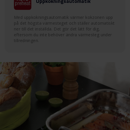
Uppkokningsautomatik
Med uppkokningsautomatik värmer kokzonen upp
på det högsta värmesteget och ställer automatiskt
ner till det inställda. Det gör det lätt för dig,
eftersom du inte behöver ändra värmesteg under
tillredningen.