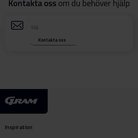
Kontakta oss
om du behöver hjälp
Välj
Kontakta oss
Inspiration