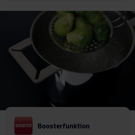
Boosterfunktion