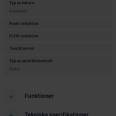
Typ av kokare
Induktion
Punkt induktion
FLEXI-induktion
TouchControl
Typ av spishällskontroll
Slider
Funktioner
Tekniska specifikationer