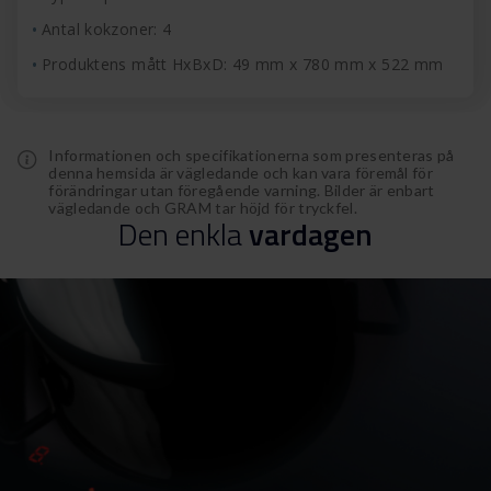
Antal kokzoner: 4
Produktens mått HxBxD: 49 mm x 780 mm x 522 mm
Informationen och specifikationerna som presenteras på
denna hemsida är vägledande och kan vara föremål för
förändringar utan föregående varning. Bilder är enbart
vägledande och GRAM tar höjd för tryckfel.
Den
enkla
vardagen