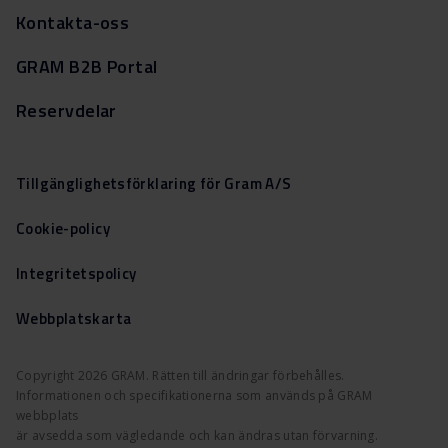
Kontakta-oss
GRAM B2B Portal
Reservdelar
Tillgänglighetsförklaring för Gram A/S
Cookie-policy
Integritetspolicy
Webbplatskarta
Copyright 2026 GRAM. Rätten till ändringar förbehålles.
Informationen och specifikationerna som används på GRAM
webbplats
är avsedda som vägledande och kan ändras utan förvarning.