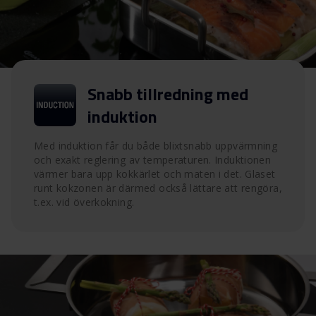
Snabb tillredning med
induktion
Med induktion får du både blixtsnabb uppvärmning
och exakt reglering av temperaturen. Induktionen
värmer bara upp kokkärlet och maten i det. Glaset
runt kokzonen är därmed också lättare att rengöra,
t.ex. vid överkokning.