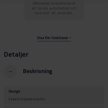
tillhörande teckenfönstret
att tändas automatiskt och
vara klart att användas.
Visa fler funktioner
Detaljer
Beskrivning
Design
Fasettslipade kanter