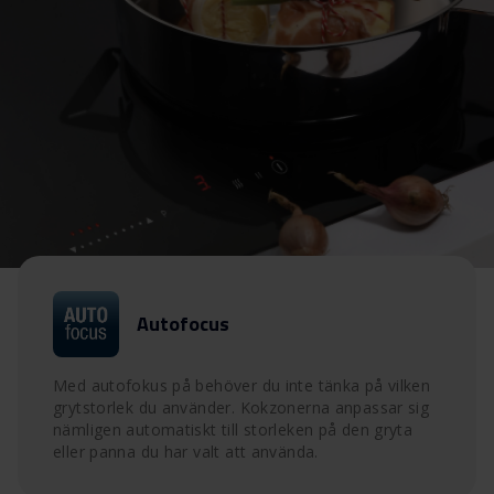
Autofocus
Med autofokus på behöver du inte tänka på vilken
grytstorlek du använder. Kokzonerna anpassar sig
nämligen automatiskt till storleken på den gryta
eller panna du har valt att använda.