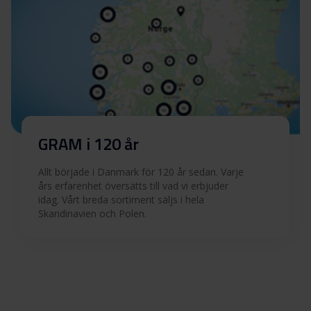
GRAM i 120 år
Allt började i Danmark för 120 år sedan. Varje
års erfarenhet översätts till vad vi erbjuder
idag. Vårt breda sortiment säljs i hela
Skandinavien och Polen.