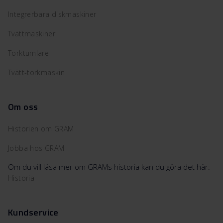
Integrerbara diskmaskiner
Tvättmaskiner
Torktumlare
Tvätt-torkmaskin
Om oss
Historien om GRAM
Jobba hos GRAM
Om du vill läsa mer om GRAMs historia kan du göra det här:
Historia
Kundservice