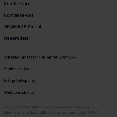
Kundservice
Kontakta-oss
GRAM B2B Portal
Reservdelar
Tillgänglighetsförklaring för Gram A/S
Cookie-policy
Integritetspolicy
Webbplatskarta
Copyright 2026 GRAM. Rätten till ändringar förbehålles.
Informationen och specifikationerna som används på GRAM