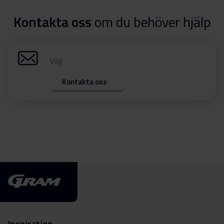
Kontakta oss
om du behöver hjälp
Välj
Kontakta oss
Inspiration