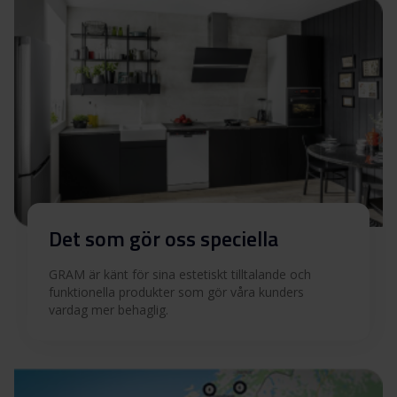
Det som gör oss speciella
GRAM är känt för sina estetiskt tilltalande och
funktionella produkter som gör våra kunders
vardag mer behaglig.