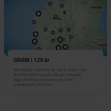
GRAM i 120 år
Allt började i Danmark för 120 år sedan. Varje
års erfarenhet översätts till vad vi erbjuder
idag. Vårt breda sortiment säljs i hela
Skandinavien och Polen.