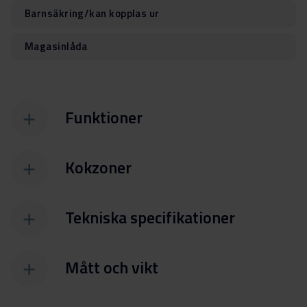
Barnsäkring/kan kopplas ur
Magasinlåda
Funktioner
Kokzoner
Tekniska specifikationer
Mått och vikt