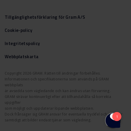
Tillgänglighetsförklaring för Gram A/S
Cookie-policy
Integritetspolicy
Webbplatskarta
Copyright 2026 GRAM. Rätten till ändringar förbehålles.
Informationen och specifikationerna som används på GRAM
webbplats
är avsedda som vägledande och kan ändras utan förvarning.
GRAM strävar kontinuerligt efter att tillhandahålla så korrekta
uppgifter
som möjligt och uppdaterar löpande webbplatsen.
Dock frånsäger sig GRAM ansvar för eventuella tryckfel och påpekar
samtidigt att bilder endast tjänar som vägledning.