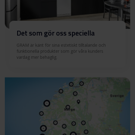
Det som gör oss speciella
GRAM är känt för sina estetiskt tilltalande och
funktionella produkter som gör våra kunders
vardag mer behaglig.