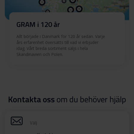
GRAM i 120 år
Allt började i Danmark för 120 år sedan. Varje
års erfarenhet översätts till vad vi erbjuder
idag. Vårt breda sortiment säljs i hela
Skandinavien och Polen.
Kontakta oss
om du behöver hjälp
Välj