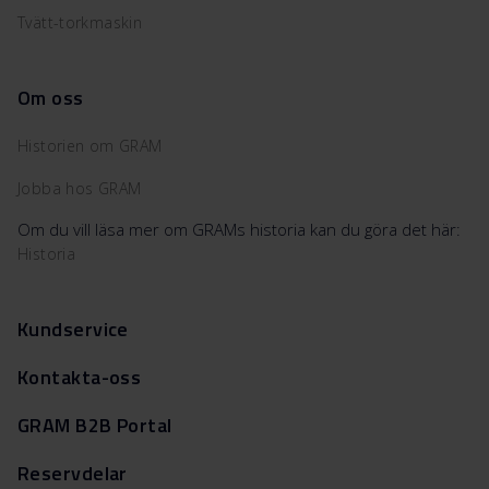
Tvätt-torkmaskin
Om oss
Historien om GRAM
Jobba hos GRAM
Om du vill läsa mer om GRAMs historia kan du göra det här:
Historia
Kundservice
Kontakta-oss
GRAM B2B Portal
Reservdelar