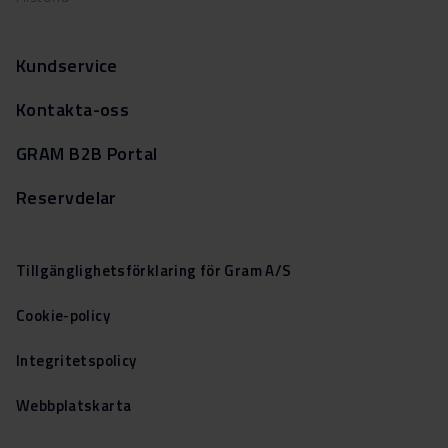
Kundservice
Kontakta-oss
GRAM B2B Portal
Reservdelar
Tillgänglighetsförklaring för Gram A/S
Cookie-policy
Integritetspolicy
Webbplatskarta