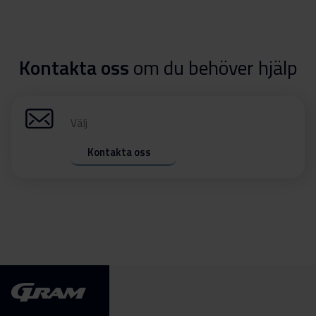
Kontakta oss
om du behöver hjälp
Välj
Kontakta oss