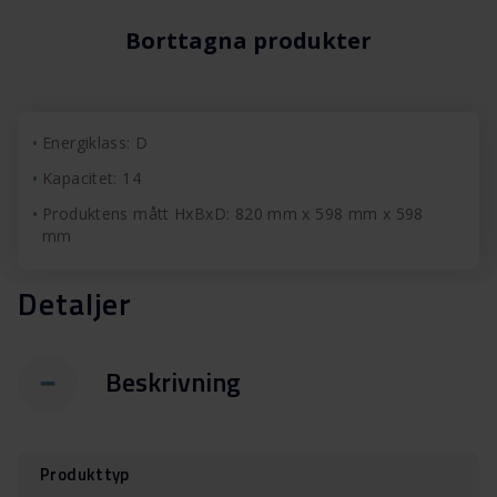
Borttagna produkter
Energiklass: D
Kapacitet: 14
Produktens mått HxBxD: 820 mm x 598 mm x 598
mm
Detaljer
Beskrivning
Produkttyp