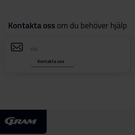
Kontakta oss
om du behöver hjälp
Välj
Kontakta oss