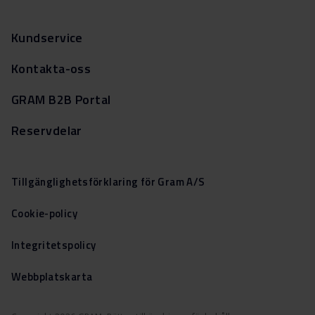
Kundservice
Kontakta-oss
GRAM B2B Portal
Reservdelar
Tillgänglighetsförklaring för Gram A/S
Cookie-policy
Integritetspolicy
Webbplatskarta