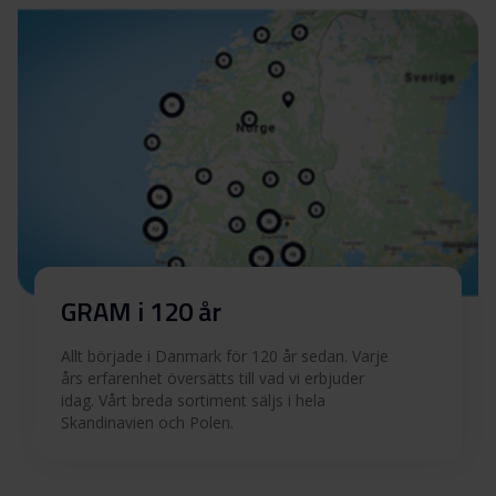
GRAM i 120 år
Allt började i Danmark för 120 år sedan. Varje
års erfarenhet översätts till vad vi erbjuder
idag. Vårt breda sortiment säljs i hela
Skandinavien och Polen.