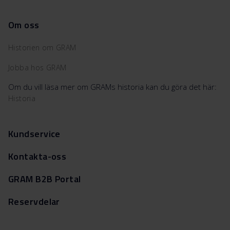
Om oss
Historien om GRAM
Jobba hos GRAM
Om du vill läsa mer om GRAMs historia kan du göra det här:
Historia
Kundservice
Kontakta-oss
GRAM B2B Portal
Reservdelar