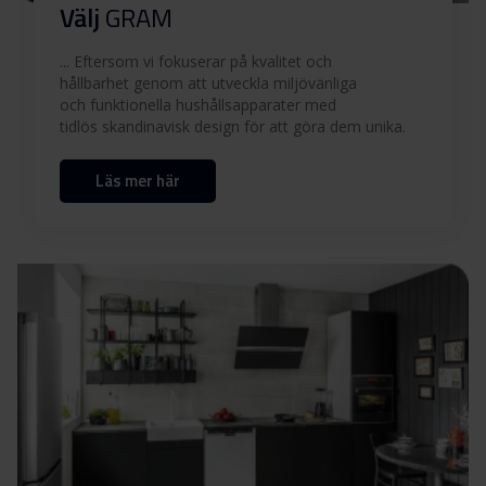
Välj
GRAM
... Eftersom vi fokuserar på kvalitet och
hållbarhet genom att utveckla miljövänliga
och funktionella hushållsapparater med
tidlös skandinavisk design för att göra dem unika.
Läs mer här