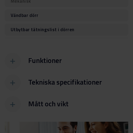
Mekanisk
Vändbar dörr
Utbytbar tätningslist i dörren
Funktioner
Tekniska specifikationer
Mått och vikt