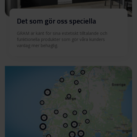
Det som gör oss speciella
GRAM är känt för sina estetiskt tilltalande och
funktionella produkter som gör våra kunders
vardag mer behaglig.