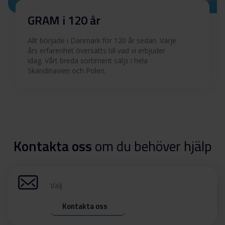
GRAM i 120 år
Allt började i Danmark för 120 år sedan. Varje
års erfarenhet översätts till vad vi erbjuder
idag. Vårt breda sortiment säljs i hela
Skandinavien och Polen.
Kontakta oss
om du behöver hjälp
Välj
Kontakta oss