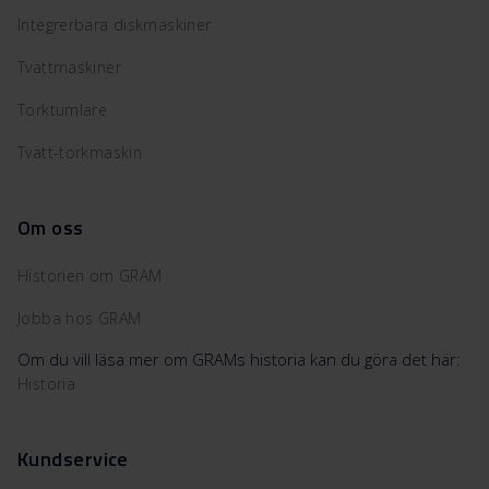
Integrerbara diskmaskiner
Tvättmaskiner
Torktumlare
Tvätt-torkmaskin
Om oss
Historien om GRAM
Jobba hos GRAM
Om du vill läsa mer om GRAMs historia kan du göra det här:
Historia
Kundservice