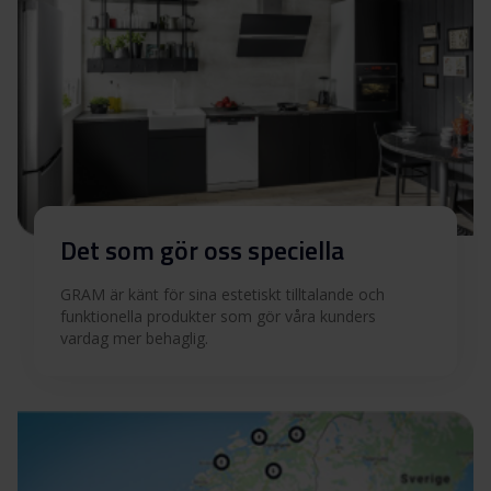
Det som gör oss speciella
GRAM är känt för sina estetiskt tilltalande och
funktionella produkter som gör våra kunders
vardag mer behaglig.