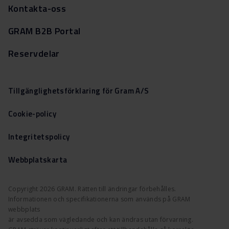
Kontakta-oss
GRAM B2B Portal
Reservdelar
Tillgänglighetsförklaring för Gram A/S
Cookie-policy
Integritetspolicy
Webbplatskarta
Copyright 2026 GRAM. Rätten till ändringar förbehålles.
Informationen och specifikationerna som används på GRAM
webbplats
är avsedda som vägledande och kan ändras utan förvarning.