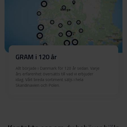
GRAM i 120 år
Allt började i Danmark för 120 år sedan. Varje
års erfarenhet översätts till vad vi erbjuder
idag. Vårt breda sortiment säljs i hela
Skandinavien och Polen.