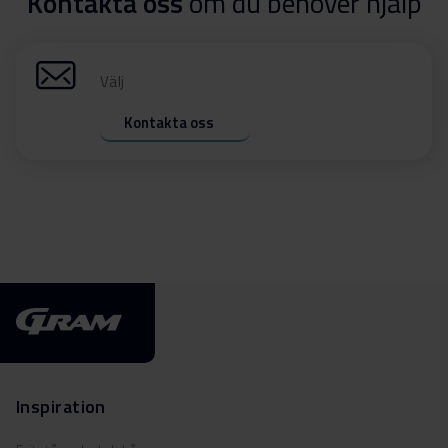
Kontakta oss
om du behöver hjälp
Välj
Kontakta oss
Inspiration