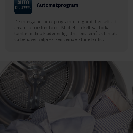
Automatprogram
De många automatprogrammen gör det enkelt att
använda torktumlaren. Med ett enkelt val torkar
tumlaren dina kläder enligt dina önskemål, utan att
du behöver välja varken temperatur eller tid.