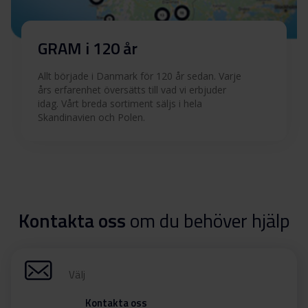
GRAM i 120 år
Allt började i Danmark för 120 år sedan. Varje
års erfarenhet översätts till vad vi erbjuder
idag. Vårt breda sortiment säljs i hela
Skandinavien och Polen.
Kontakta oss
om du behöver hjälp
Välj
Kontakta oss