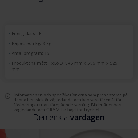
Energiklass : E
Kapacitet i kg: 8 kg
Antal program: 15
Produktens mått HxBxD: 845 mm x 596 mm x 525
mm
Informationen och specifikationerna som presenteras på
denna hemsida är vägledande och kan vara föremål för
förändringar utan föregående varning. Bilder är enbart
vägledande och GRAM tar höjd för tryckfel.
Den
enkla
vardagen