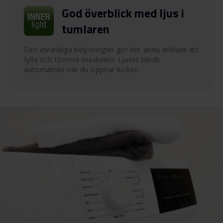
God överblick med ljus i
tumlaren
Den invändiga belysningen gör det ännu enklare att
fylla och tömma maskinen. Ljuset tänds
automatiskt när du öppnar luckan.