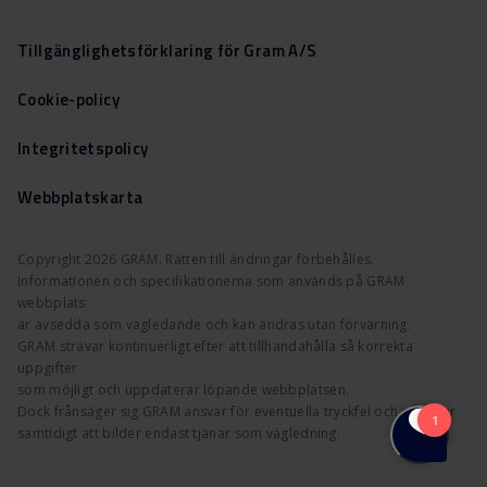
Tillgänglighetsförklaring för Gram A/S
Cookie-policy
Integritetspolicy
Webbplatskarta
Copyright 2026 GRAM. Rätten till ändringar förbehålles.
Informationen och specifikationerna som används på GRAM
webbplats
är avsedda som vägledande och kan ändras utan förvarning.
GRAM strävar kontinuerligt efter att tillhandahålla så korrekta
uppgifter
som möjligt och uppdaterar löpande webbplatsen.
Dock frånsäger sig GRAM ansvar för eventuella tryckfel och påpekar
samtidigt att bilder endast tjänar som vägledning.