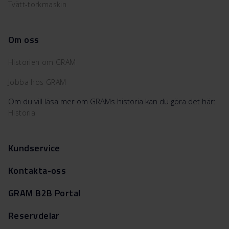
Tvätt-torkmaskin
Om oss
Historien om GRAM
Jobba hos GRAM
Om du vill läsa mer om GRAMs historia kan du göra det här:
Historia
Kundservice
Kontakta-oss
GRAM B2B Portal
Reservdelar