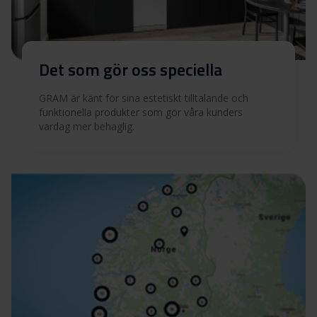
Det som gör oss speciella
GRAM är känt för sina estetiskt tilltalande och
funktionella produkter som gör våra kunders
vardag mer behaglig.