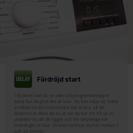
Fördröjd start
I fönstret kan du se tiden på programförloppet
samt hur lång tid det är kvar. Du kan välja att ställa
in vilken tid din torktumlare ska starta, så att
kläderna är klara att ta ut när du har tid. På så vis
undviker du att de ligger och blir skrynkliga när
torkningen är klar. Du kan fördröja starten mellan 1
och 23 timmar.