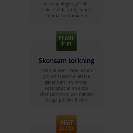
lucköppningen gör det
enkelt både att fylla och
tömma torktumlaren.
Skonsam torkning
Ytstrukturen i Pearl Drum
gör att kläderna lättare
glider runt i trumman.
Resultatet är en extra
skonsam tvätt och mindre
slitage på dina kläder.