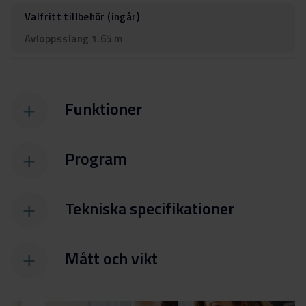
Valfritt tillbehör (ingår)
Avloppsslang 1.65 m
Funktioner
Program
Tekniska specifikationer
Mått och vikt