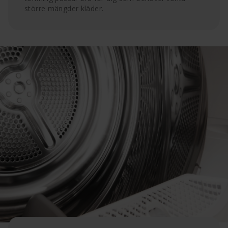
större mängder kläder.