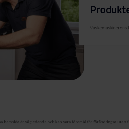
Produkte
Vaskemaskinerens k
a hemsida är vägledande och kan vara föremål för förändringar utan 