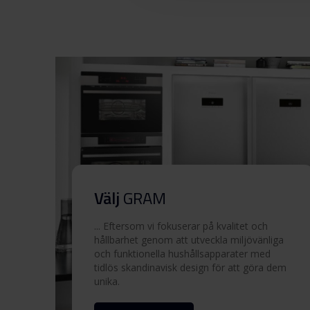
Välj
GRAM
... Eftersom vi fokuserar på kvalitet och
hållbarhet genom att utveckla miljövänliga
och funktionella hushållsapparater med
tidlös skandinavisk design för att göra dem
unika.