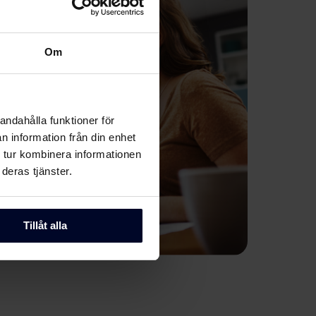
Om
andahålla funktioner för
n information från din enhet
 tur kombinera informationen
deras tjänster.
Tillåt alla