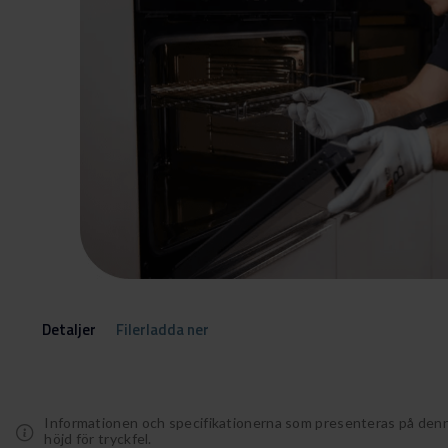
Detaljer
Filerladda ner
Informationen och specifikationerna som presenteras på denn
höjd för tryckfel.