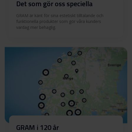
Det som gör oss speciella
GRAM är känt för sina estetiskt tilltalande och
funktionella produkter som gör våra kunders
vardag mer behaglig.
GRAM i 120 år