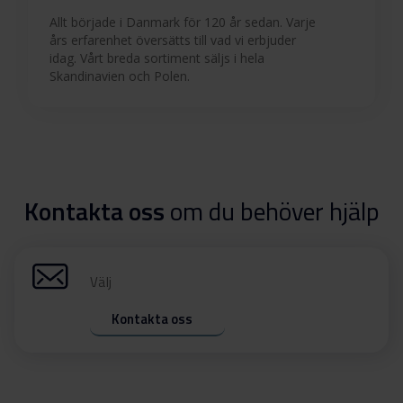
Allt började i Danmark för 120 år sedan. Varje
års erfarenhet översätts till vad vi erbjuder
idag. Vårt breda sortiment säljs i hela
Skandinavien och Polen.
Kontakta oss
om du behöver hjälp
Välj
Kontakta oss