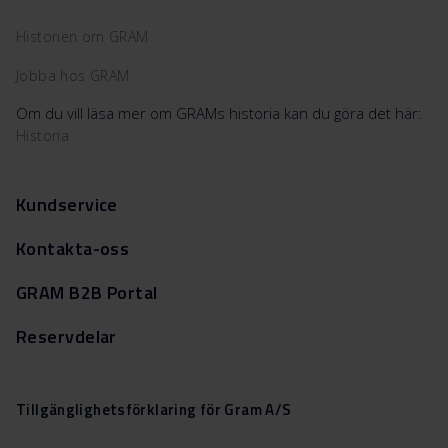
Historien om GRAM
Jobba hos GRAM
Om du vill läsa mer om GRAMs historia kan du göra det här:
Historia
Kundservice
Kontakta-oss
GRAM B2B Portal
Reservdelar
Tillgänglighetsförklaring för Gram A/S