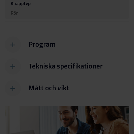
Knapptyp
Rör
Program
Tekniska specifikationer
Mått och vikt