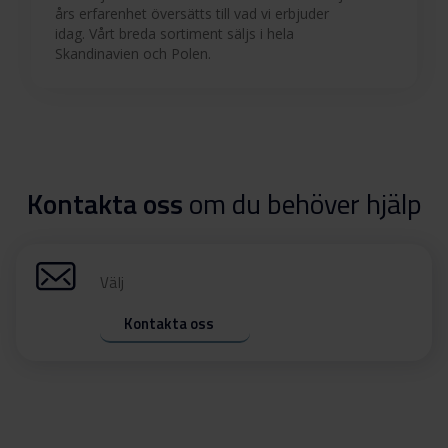
års erfarenhet översätts till vad vi erbjuder
idag. Vårt breda sortiment säljs i hela
Skandinavien och Polen.
Kontakta oss
om du behöver hjälp
Välj
Kontakta oss