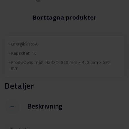
Borttagna produkter
Energiklass: A
Kapacitet: 10
Produktens mått HxBxD: 820 mm x 450 mm x 570
mm
Detaljer
Beskrivning