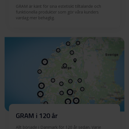
GRAM är känt för sina estetiskt tilltalande och
funktionella produkter som gör våra kunders
vardag mer behaglig.
GRAM i 120 år
Allt började i Danmark för 120 år sedan. Varje