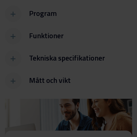
Program
Funktioner
Tekniska specifikationer
Mått och vikt