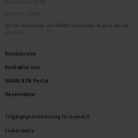
Historien om GRAM
Jobba hos GRAM
Om du vill läsa mer om GRAMs historia kan du göra det här:
Historia
Kundservice
Kontakta-oss
GRAM B2B Portal
Reservdelar
Tillgänglighetsförklaring för Gram A/S
Cookie-policy