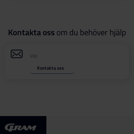
Kontakta oss
om du behöver hjälp
Välj
Kontakta oss