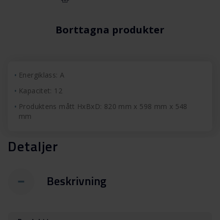
Borttagna produkter
Energiklass: A
Kapacitet: 12
Produktens mått HxBxD: 820 mm x 598 mm x 548
mm
Detaljer
Beskrivning