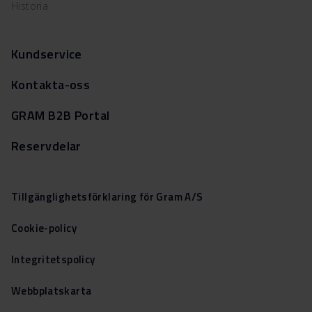
Historia
Kundservice
Kontakta-oss
GRAM B2B Portal
Reservdelar
Tillgänglighetsförklaring för Gram A/S
Cookie-policy
Integritetspolicy
Webbplatskarta