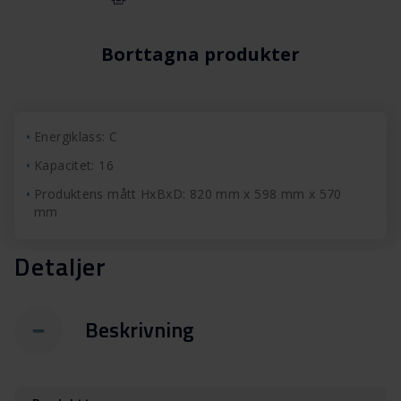
Borttagna produkter
Energiklass: C
Kapacitet: 16
Produktens mått HxBxD: 820 mm x 598 mm x 570
mm
Detaljer
Beskrivning