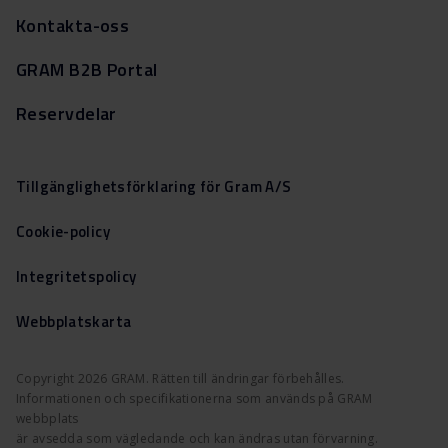
Kontakta-oss
GRAM B2B Portal
Reservdelar
Tillgänglighetsförklaring för Gram A/S
Cookie-policy
Integritetspolicy
Webbplatskarta
Copyright 2026 GRAM. Rätten till ändringar förbehålles.
Informationen och specifikationerna som används på GRAM
webbplats
är avsedda som vägledande och kan ändras utan förvarning.