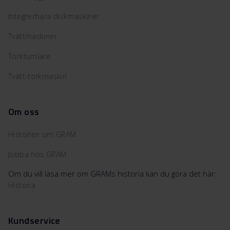
Integrerbara diskmaskiner
Tvättmaskiner
Torktumlare
Tvätt-torkmaskin
Om oss
Historien om GRAM
Jobba hos GRAM
Om du vill läsa mer om GRAMs historia kan du göra det här:
Historia
Kundservice