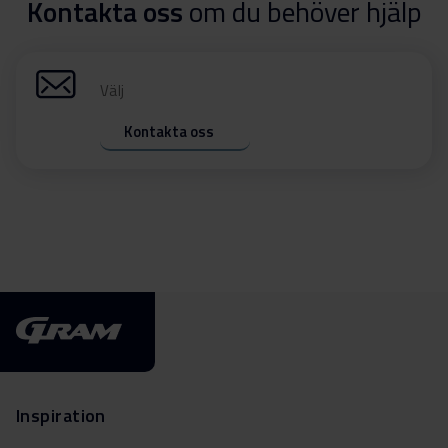
Kontakta oss
om du behöver hjälp
Välj
Kontakta oss
Inspiration