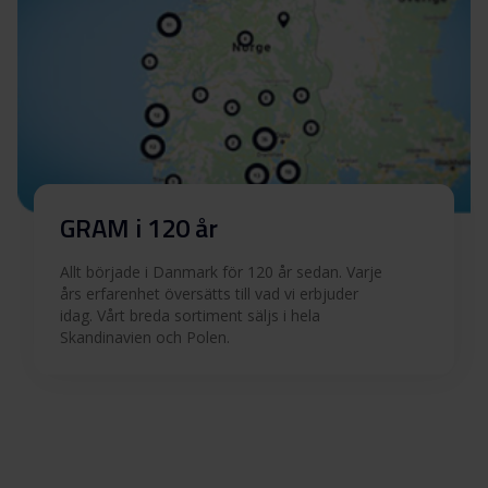
GRAM i 120 år
Allt började i Danmark för 120 år sedan. Varje
års erfarenhet översätts till vad vi erbjuder
idag. Vårt breda sortiment säljs i hela
Skandinavien och Polen.