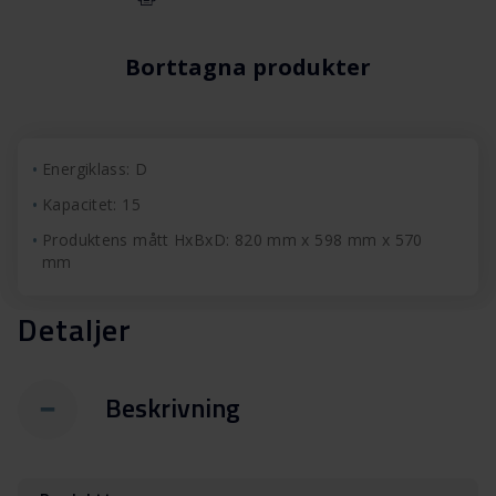
Borttagna produkter
Energiklass: D
Kapacitet: 15
Produktens mått HxBxD: 820 mm x 598 mm x 570
mm
Detaljer
Beskrivning