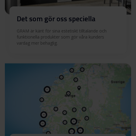
Det som gör oss speciella
GRAM är känt för sina estetiskt tilltalande och
funktionella produkter som gör våra kunders
vardag mer behaglig.