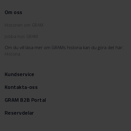
Om oss
Historien om GRAM
Jobba hos GRAM
Om du vill läsa mer om GRAMs historia kan du göra det här:
Historia
Kundservice
Kontakta-oss
GRAM B2B Portal
Reservdelar