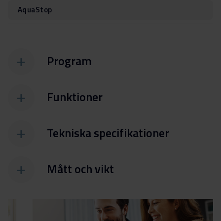
AquaStop
Program
Funktioner
Tekniska specifikationer
Mått och vikt