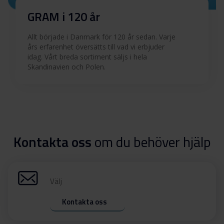
GRAM i 120 år
Allt började i Danmark för 120 år sedan. Varje
års erfarenhet översätts till vad vi erbjuder
idag. Vårt breda sortiment säljs i hela
Skandinavien och Polen.
Kontakta oss
om du behöver hjälp
Välj
Kontakta oss