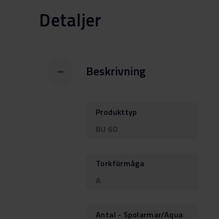
Detaljer
Beskrivning
Produkttyp
BU 60
Torkförmåga
A
Antal - Spolarmar/Aqua