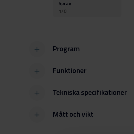
Spray
1/0
Program
Funktioner
Tekniska specifikationer
Mått och vikt