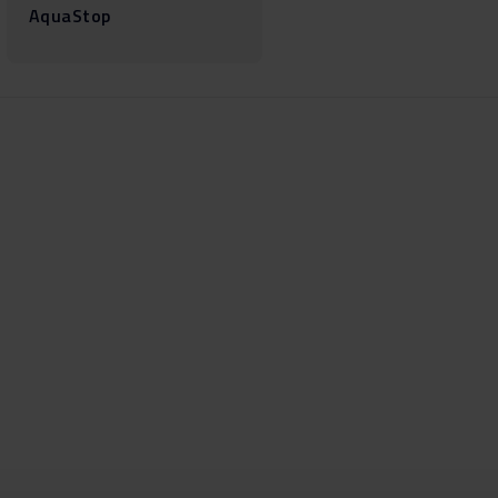
AquaStop