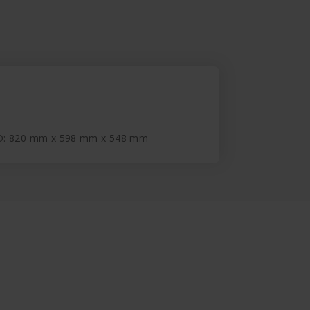
D: 820 mm x 598 mm x 548 mm