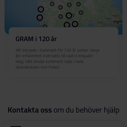
GRAM i 120 år
Allt började i Danmark för 120 år sedan. Varje
års erfarenhet översätts till vad vi erbjuder
idag. Vårt breda sortiment säljs i hela
Skandinavien och Polen.
Kontakta oss
om du behöver hjälp