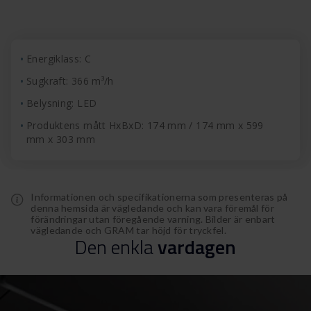
Energiklass: C
Sugkraft: 366 m³/h
Belysning: LED
Produktens mått HxBxD: 174 mm / 174 mm x 599
mm x 303 mm
Informationen och specifikationerna som presenteras på
denna hemsida är vägledande och kan vara föremål för
förändringar utan föregående varning. Bilder är enbart
vägledande och GRAM tar höjd för tryckfel.
Den
enkla
vardagen