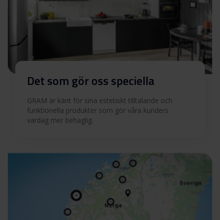
Det som gör oss speciella
GRAM är känt för sina estetiskt tilltalande och
funktionella produkter som gör våra kunders
vardag mer behaglig.