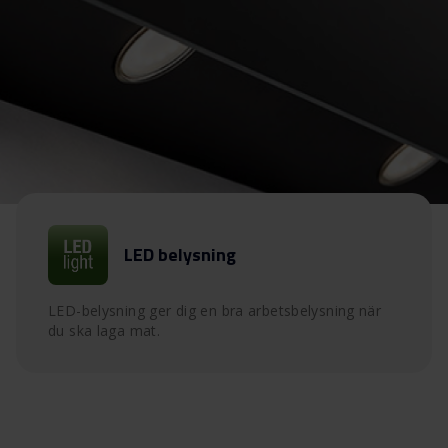
LED belysning
LED-belysning ger dig en bra arbetsbelysning när
du ska laga mat.