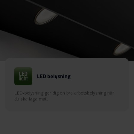
LED belysning
LED-belysning ger dig en bra arbetsbelysning när
du ska laga mat.