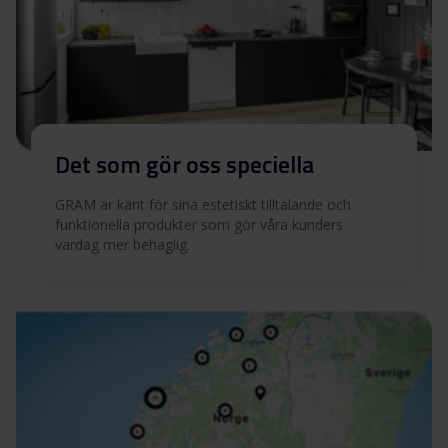
Det som gör oss speciella
GRAM är känt för sina estetiskt tilltalande och
funktionella produkter som gör våra kunders
vardag mer behaglig.