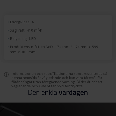
Energiklass: A
Sugkraft: 410 m³/h
Belysning: LED
Produktens mått HxBxD: 174 mm / 174 mm x 599
mm x 303 mm
Informationen och specifikationerna som presenteras på
denna hemsida är vägledande och kan vara föremål för
förändringar utan föregående varning. Bilder är enbart
vägledande och GRAM tar höjd för tryckfel.
Den
enkla
vardagen