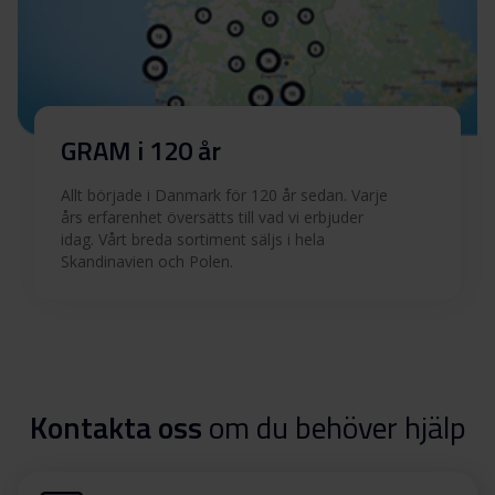
GRAM i 120 år
Allt började i Danmark för 120 år sedan. Varje
års erfarenhet översätts till vad vi erbjuder
idag. Vårt breda sortiment säljs i hela
Skandinavien och Polen.
Kontakta oss
om du behöver hjälp