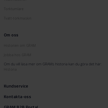
Torktumlare
Tvätt-torkmaskin
Om oss
Historien om GRAM
Jobba hos GRAM
Om du vill läsa mer om GRAMs historia kan du göra det här:
Historia
Kundservice
Kontakta-oss
GRAM B2B Portal