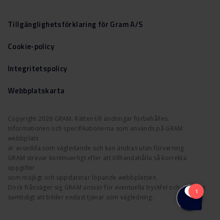
Tillgänglighetsförklaring för Gram A/S
Cookie-policy
Integritetspolicy
Webbplatskarta
Copyright 2026 GRAM. Rätten till ändringar förbehålles.
Informationen och specifikationerna som används på GRAM
webbplats
är avsedda som vägledande och kan ändras utan förvarning.
GRAM strävar kontinuerligt efter att tillhandahålla så korrekta
uppgifter
som möjligt och uppdaterar löpande webbplatsen.
Dock frånsäger sig GRAM ansvar för eventuella tryckfel och påpekar
samtidigt att bilder endast tjänar som vägledning.