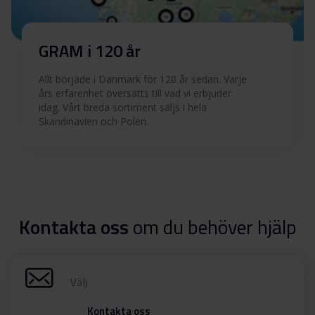
GRAM i 120 år
Allt började i Danmark för 120 år sedan. Varje
års erfarenhet översätts till vad vi erbjuder
idag. Vårt breda sortiment säljs i hela
Skandinavien och Polen.
Kontakta oss
om du behöver hjälp
Välj
Kontakta oss