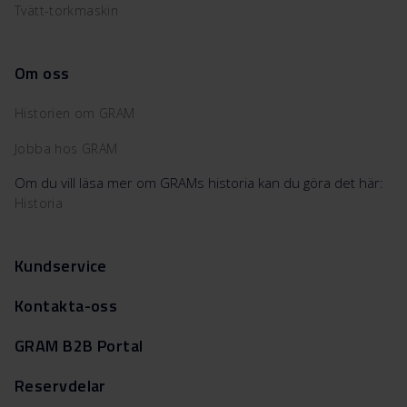
Tvätt-torkmaskin
Om oss
Historien om GRAM
Jobba hos GRAM
Om du vill läsa mer om GRAMs historia kan du göra det här:
Historia
Kundservice
Kontakta-oss
GRAM B2B Portal
Reservdelar