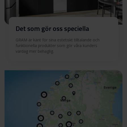
Det som gör oss speciella
GRAM är känt för sina estetiskt tilltalande och
funktionella produkter som gör våra kunders
vardag mer behaglig.