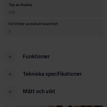
Typ av display
LED
Fettfilter av metall kvantitet
3
Funktioner
Tekniska specifikationer
Mått och vikt